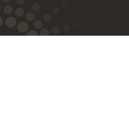
معًا نشكل مستقبل المرأة في الأردن
الدخول
الحساب
كلمة السر
نسيتِ كلمة المرور؟