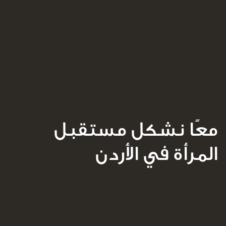
معًا نشكل مستقبل
المرأة في الأردن